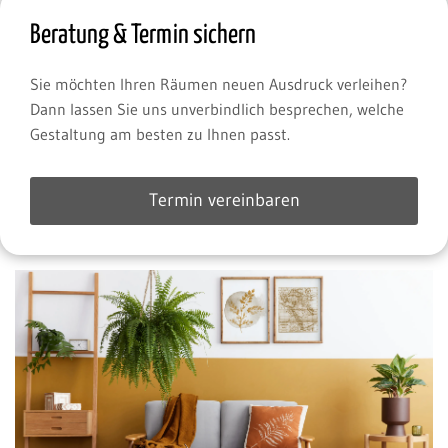
Beratung & Termin sichern
Sie möchten Ihren Räumen neuen Ausdruck verleihen?
Dann lassen Sie uns unverbindlich besprechen, welche
Gestaltung am besten zu Ihnen passt.
Termin vereinbaren