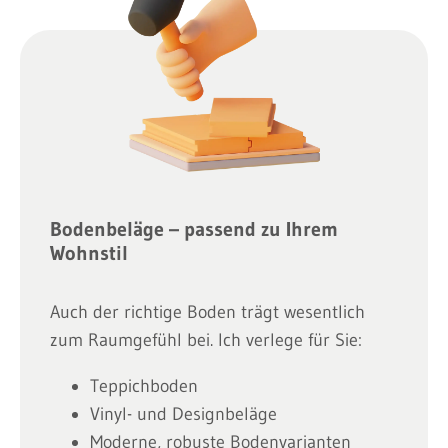
Bodenbeläge – passend zu Ihrem
Wohnstil
Auch der richtige Boden trägt wesentlich
zum Raumgefühl bei. Ich verlege für Sie:
Teppichboden
Vinyl- und Designbeläge
Moderne, robuste Bodenvarianten