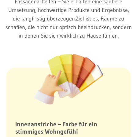
Fassadenarbeiten – Sie erhalten eine saubere
Umsetzung, hochwertige Produkte und Ergebnisse,
die langfristig überzeugen.Ziel ist es, Räume zu
schaffen, die nicht nur optisch beeindrucken, sondern
in denen Sie sich wirklich zu Hause fühlen.
Innenanstriche – Farbe für ein
stimmiges Wohngefühl