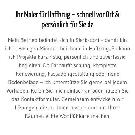
Ihr Maler für Haffkrug – schnell vor Ort &
persönlich für Sie da
Mein Betrieb befindet sich in Sierksdorf – damit bin
ich in wenigen Minuten bei Ihnen in Haffkrug. So kann
ich Projekte kurzfristig, persönlich und zuverlässig
begleiten. Ob Farbauffrischung, komplette
Renovierung, Fassadengestaltung oder neue
Bodenbeläge – ich unterstütze Sie gerne bei jedem
Vorhaben. Rufen Sie mich einfach an oder nutzen Sie
das Kontaktformular. Gemeinsam entwickeln wir
Lösungen, die zu Ihnen passen und aus Ihren
Räumen echte Wohlfühlorte machen.