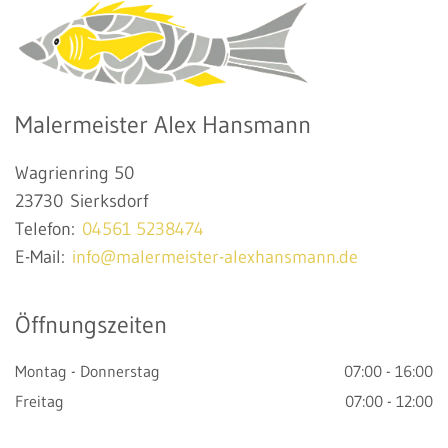
Malermeister Alex Hansmann
Wagrienring 50
23730 Sierksdorf
Telefon:
04561 5238474
E-Mail:
info@malermeister-alexhansmann.de
Öffnungszeiten
Montag - Donnerstag
07:00 - 16:00
Freitag
07:00 - 12:00