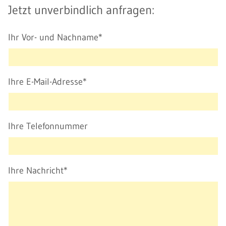
Jetzt unverbindlich anfragen:
Ihr Vor- und Nachname*
Ihre E-Mail-Adresse*
Ihre Telefonnummer
Ihre Nachricht*