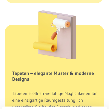
Tapeten – elegante Muster & moderne
Designs
Tapeten eröffnen vielfältige Möglichkeiten für
eine einzigartige Raumgestaltung. Ich
unterstütze Sie bei der Auswahl und sorge