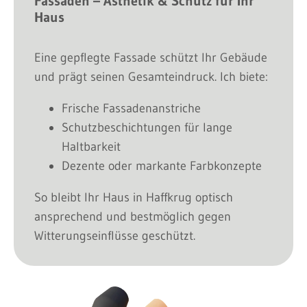
Fassaden – Ästhetik & Schutz für Ihr
Haus
Eine gepflegte Fassade schützt Ihr Gebäude
und prägt seinen Gesamteindruck. Ich biete:
Frische Fassadenanstriche
Schutzbeschichtungen für lange
Haltbarkeit
Dezente oder markante Farbkonzepte
So bleibt Ihr Haus in Haffkrug optisch
ansprechend und bestmöglich gegen
Witterungseinflüsse geschützt.