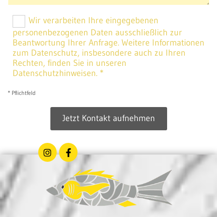
Wir verarbeiten Ihre eingegebenen
personenbezogenen Daten ausschließlich zur
Beantwortung Ihrer Anfrage. Weitere Informationen
zum Datenschutz, insbesondere auch zu Ihren
Rechten, finden Sie in unseren
Datenschutzhinweisen. *
* Pflichtfeld