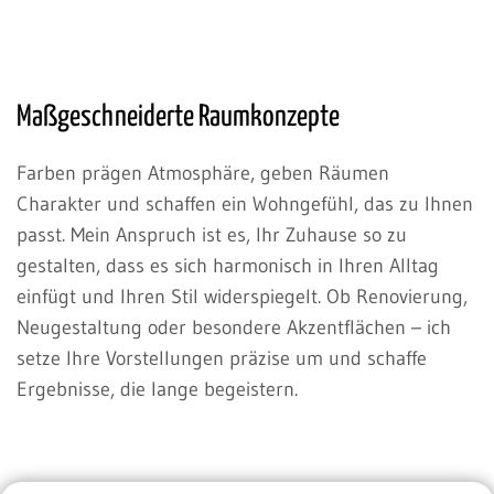
Maßgeschneiderte Raumkonzepte
Farben prägen Atmosphäre, geben Räumen
Charakter und schaffen ein Wohngefühl, das zu Ihnen
passt. Mein Anspruch ist es, Ihr Zuhause so zu
gestalten, dass es sich harmonisch in Ihren Alltag
einfügt und Ihren Stil widerspiegelt. Ob Renovierung,
Neugestaltung oder besondere Akzentflächen – ich
setze Ihre Vorstellungen präzise um und schaffe
Ergebnisse, die lange begeistern.