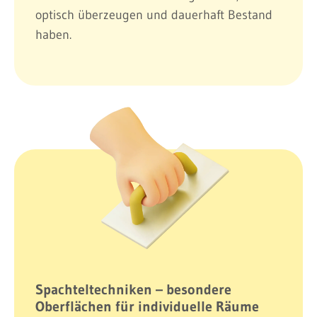
optisch überzeugen und dauerhaft Bestand
haben.
Spachteltechniken – besondere
Oberflächen für individuelle Räume