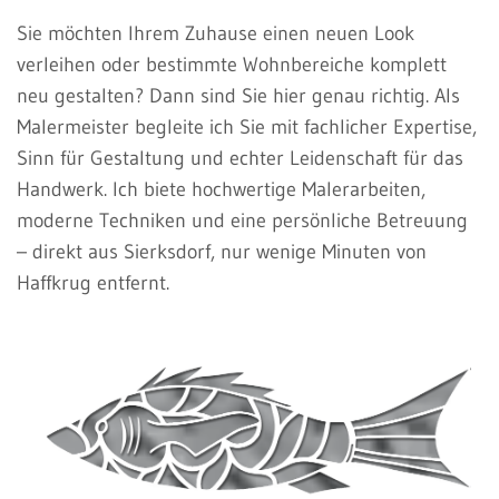
Sie möchten Ihrem Zuhause einen neuen Look
verleihen oder bestimmte Wohnbereiche komplett
neu gestalten? Dann sind Sie hier genau richtig. Als
Malermeister begleite ich Sie mit fachlicher Expertise,
Sinn für Gestaltung und echter Leidenschaft für das
Handwerk. Ich biete hochwertige Malerarbeiten,
moderne Techniken und eine persönliche Betreuung
– direkt aus Sierksdorf, nur wenige Minuten von
Haffkrug entfernt.