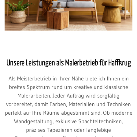
Unsere Leistungen als Malerbetrieb für Haffkrug
Als Meisterbetrieb in Ihrer Nähe biete ich Ihnen ein
breites Spektrum rund um kreative und klassische
Malerarbeiten. Jeder Auftrag wird sorgfältig
vorbereitet, damit Farben, Materialien und Techniken
perfekt auf Ihre Räume abgestimmt sind. Ob moderne
Wandgestaltung, exklusive Spachteltechniken,
präzises Tapezieren oder langlebige