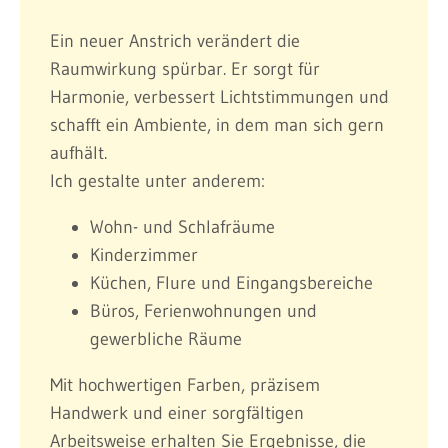
Ein neuer Anstrich verändert die
Raumwirkung spürbar. Er sorgt für
Harmonie, verbessert Lichtstimmungen und
schafft ein Ambiente, in dem man sich gern
aufhält.
Ich gestalte unter anderem:
Wohn- und Schlafräume
Kinderzimmer
Küchen, Flure und Eingangsbereiche
Büros, Ferienwohnungen und
gewerbliche Räume
Mit hochwertigen Farben, präzisem
Handwerk und einer sorgfältigen
Arbeitsweise erhalten Sie Ergebnisse, die