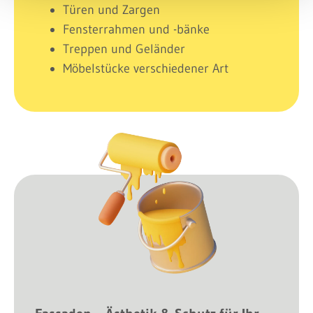
Türen und Zargen
Fensterrahmen und -bänke
Treppen und Geländer
Möbelstücke verschiedener Art