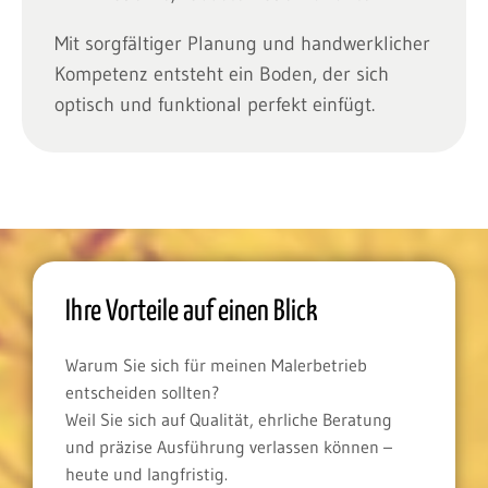
Mit sorgfältiger Planung und handwerklicher
Kompetenz entsteht ein Boden, der sich
optisch und funktional perfekt einfügt.
Ihre Vorteile auf einen Blick
Warum Sie sich für meinen Malerbetrieb
entscheiden sollten?
Weil Sie sich auf Qualität, ehrliche Beratung
und präzise Ausführung verlassen können –
heute und langfristig.