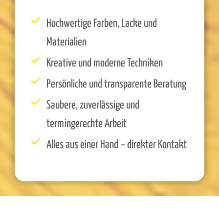
Hochwertige Farben, Lacke und
Materialien
Kreative und moderne Techniken
Persönliche und transparente Beratung
Saubere, zuverlässige und
termingerechte Arbeit
Alles aus einer Hand – direkter Kontakt