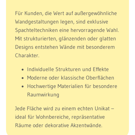
Für Kunden, die Wert auf außergewöhnliche
Wandgestaltungen legen, sind exklusive
Spachteltechniken eine hervorragende Wahl.
Mit strukturierten, glänzenden oder glatten
Designs entstehen Wände mit besonderem
Charakter.
Individuelle Strukturen und Effekte
Moderne oder klassische Oberflächen
Hochwertige Materialien für besondere
Raumwirkung
Jede Fläche wird zu einem echten Unikat –
ideal für Wohnbereiche, repräsentative
Räume oder dekorative Akzentwände.