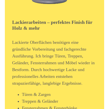
Lackierarbeiten – perfektes Finish für
Holz & mehr
Lackierte Oberflächen benötigen eine
gründliche Vorbereitung und fachgerechte
Ausführung. Ich bringe Türen, Treppen,
Geländer, Fensterrahmen und Möbel wieder in
Bestform. Durch hochwertige Lacke und
professionelles Arbeiten entstehen
strapazierfähige, langlebige Ergebnisse.
Türen & Zargen
Treppen & Geländer
Fensterrahmen & Fensterbänke