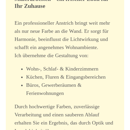
Ihr Zuhause
Ein professioneller Anstrich bringt weit mehr
als nur neue Farbe an die Wand. Er sorgt für
Harmonie, beeinflusst die Lichtwirkung und
schafft ein angenehmes Wohnambiente.
Ich übernehme die Gestaltung von:
Wohn-, Schlaf- & Kinderzimmern
Küchen, Fluren & Eingangsbereichen
Büros, Gewerberäumen &
Ferienwohnungen
Durch hochwertige Farben, zuverlässige
Verarbeitung und einen sauberen Ablauf
erhalten Sie ein Ergebnis, das durch Optik und