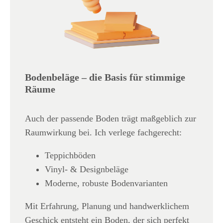
Bodenbeläge – die Basis für stimmige
Räume
Auch der passende Boden trägt maßgeblich zur
Raumwirkung bei. Ich verlege fachgerecht:
Teppichböden
Vinyl- & Designbeläge
Moderne, robuste Bodenvarianten
Mit Erfahrung, Planung und handwerklichem
Geschick entsteht ein Boden, der sich perfekt