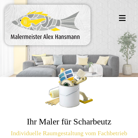
Ihr Maler für Scharbeutz
Individuelle Raumgestaltung vom Fachbetrieb