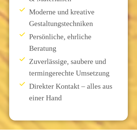
Moderne und kreative
Gestaltungstechniken
Persönliche, ehrliche
Beratung
Zuverlässige, saubere und
termingerechte Umsetzung
Direkter Kontakt – alles aus
einer Hand