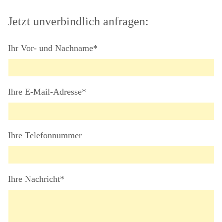
Jetzt unverbindlich anfragen:
Ihr Vor- und Nachname*
Ihre E-Mail-Adresse*
Ihre Telefonnummer
Ihre Nachricht*