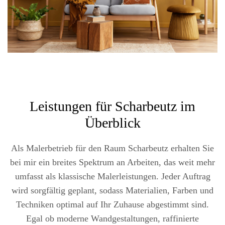
Leistungen für Scharbeutz im
Überblick
Als Malerbetrieb für den Raum Scharbeutz erhalten Sie
bei mir ein breites Spektrum an Arbeiten, das weit mehr
umfasst als klassische Malerleistungen. Jeder Auftrag
wird sorgfältig geplant, sodass Materialien, Farben und
Techniken optimal auf Ihr Zuhause abgestimmt sind.
Egal ob moderne Wandgestaltungen, raffinierte