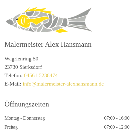
Malermeister Alex Hansmann
Wagrienring 50
23730 Sierksdorf
Telefon:
04561 5238474
E-Mail:
info@malermeister-alexhansmann.de
Öffnungszeiten
Montag - Donnerstag
07:00 - 16:00
Freitag
07:00 - 12:00