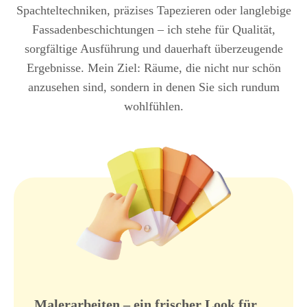
Spachteltechniken, präzises Tapezieren oder langlebige
Fassadenbeschichtungen – ich stehe für Qualität,
sorgfältige Ausführung und dauerhaft überzeugende
Ergebnisse. Mein Ziel: Räume, die nicht nur schön
anzusehen sind, sondern in denen Sie sich rundum
wohlfühlen.
Malerarbeiten – ein frischer Look für