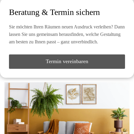
Beratung & Termin sichern
Sie möchten Ihren Räumen neuen Ausdruck verleihen? Dann
lassen Sie uns gemeinsam herausfinden, welche Gestaltung
am besten zu Ihnen passt – ganz unverbindlich.
Termin vereinbaren