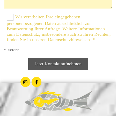
Wir verarbeiten Ihre eingegebenen
personenbezogenen Daten ausschließlich zur
Beantwortung Ihrer Anfrage. Weitere Informationen
zum Datenschutz, insbesondere auch zu Ihren Rechten,
finden Sie in unseren Datenschutzhinweisen. *
* Pflichtfeld