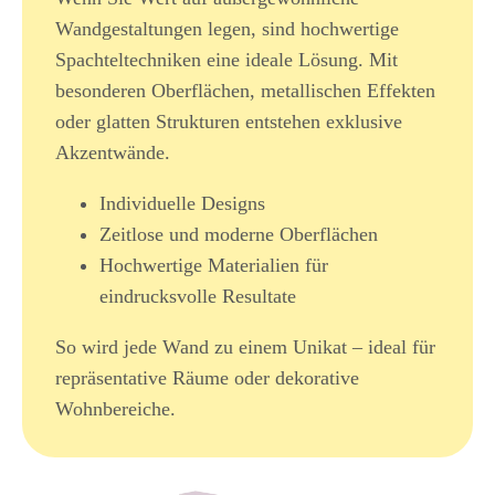
Wandgestaltungen legen, sind hochwertige
Spachteltechniken eine ideale Lösung. Mit
besonderen Oberflächen, metallischen Effekten
oder glatten Strukturen entstehen exklusive
Akzentwände.
Individuelle Designs
Zeitlose und moderne Oberflächen
Hochwertige Materialien für
eindrucksvolle Resultate
So wird jede Wand zu einem Unikat – ideal für
repräsentative Räume oder dekorative
Wohnbereiche.