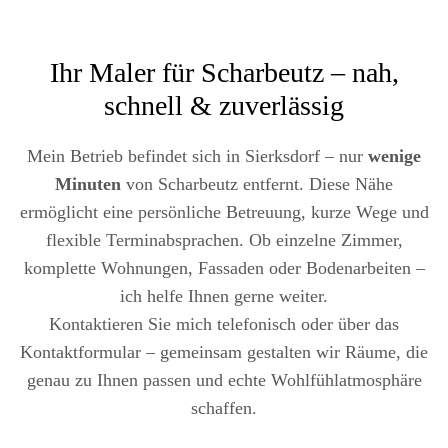
Ihr Maler für Scharbeutz – nah,
schnell & zuverlässig
Mein Betrieb befindet sich in Sierksdorf – nur
wenige
Minuten
von Scharbeutz entfernt. Diese Nähe
ermöglicht eine persönliche Betreuung, kurze Wege und
flexible Terminabsprachen. Ob einzelne Zimmer,
komplette Wohnungen, Fassaden oder Bodenarbeiten –
ich helfe Ihnen gerne weiter.
Kontaktieren Sie mich telefonisch oder über das
Kontaktformular – gemeinsam gestalten wir Räume, die
genau zu Ihnen passen und echte Wohlfühlatmosphäre
schaffen.