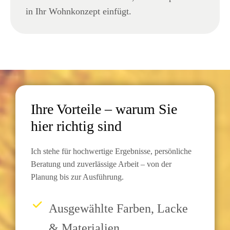
in Ihr Wohnkonzept einfügt.
Ihre Vorteile – warum Sie
hier richtig sind
Ich stehe für hochwertige Ergebnisse, persönliche
Beratung und zuverlässige Arbeit – von der
Planung bis zur Ausführung.
Ausgewählte Farben, Lacke
& Materialien