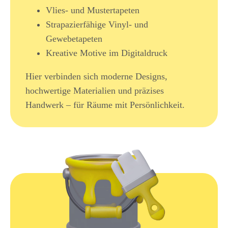
Vlies- und Mustertapeten
Strapazierfähige Vinyl- und
Gewebetapeten
Kreative Motive im Digitaldruck
Hier verbinden sich moderne Designs,
hochwertige Materialien und präzises
Handwerk – für Räume mit Persönlichkeit.