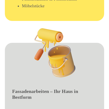
Möbelstücke
Fassadenarbeiten – Ihr Haus in
Bestform