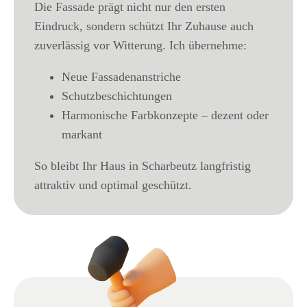
Die Fassade prägt nicht nur den ersten
Eindruck, sondern schützt Ihr Zuhause auch
zuverlässig vor Witterung. Ich übernehme:
Neue Fassadenanstriche
Schutzbeschichtungen
Harmonische Farbkonzepte – dezent oder
markant
So bleibt Ihr Haus in Scharbeutz langfristig
attraktiv und optimal geschützt.