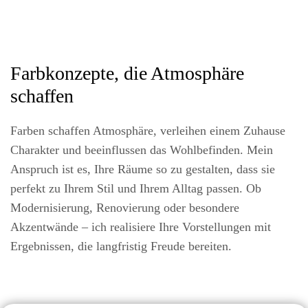
Farbkonzepte, die Atmosphäre
schaffen
Farben schaffen Atmosphäre, verleihen einem Zuhause
Charakter und beeinflussen das Wohlbefinden. Mein
Anspruch ist es, Ihre Räume so zu gestalten, dass sie
perfekt zu Ihrem Stil und Ihrem Alltag passen. Ob
Modernisierung, Renovierung oder besondere
Akzentwände – ich realisiere Ihre Vorstellungen mit
Ergebnissen, die langfristig Freude bereiten.