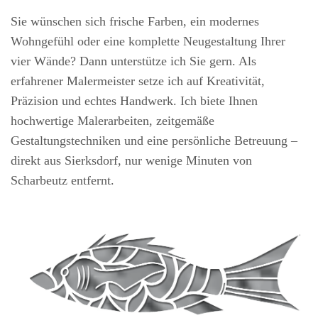
Sie wünschen sich frische Farben, ein modernes
Wohngefühl oder eine komplette Neugestaltung Ihrer
vier Wände? Dann unterstütze ich Sie gern. Als
erfahrener Malermeister setze ich auf Kreativität,
Präzision und echtes Handwerk. Ich biete Ihnen
hochwertige Malerarbeiten, zeitgemäße
Gestaltungstechniken und eine persönliche Betreuung –
direkt aus Sierksdorf, nur wenige Minuten von
Scharbeutz entfernt.