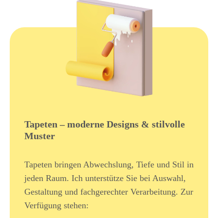
Tapeten – moderne Designs & stilvolle
Muster
Tapeten bringen Abwechslung, Tiefe und Stil in
jeden Raum. Ich unterstütze Sie bei Auswahl,
Gestaltung und fachgerechter Verarbeitung. Zur
Verfügung stehen: