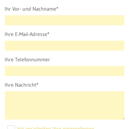
Ihr Vor- und Nachname*
Ihre E-Mail-Adresse*
Ihre Telefonnummer
Ihre Nachricht*
Wir verarbeiten Ihre eingegebenen