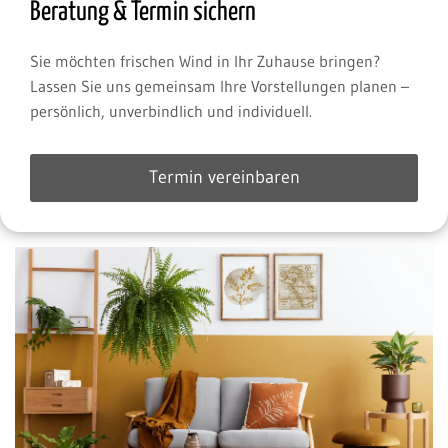
Beratung & Termin sichern
Sie möchten frischen Wind in Ihr Zuhause bringen?
Lassen Sie uns gemeinsam Ihre Vorstellungen planen –
persönlich, unverbindlich und individuell.
Termin vereinbaren