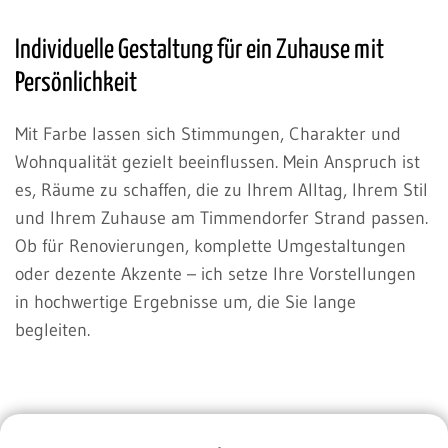
Individuelle Gestaltung für ein Zuhause mit
Persönlichkeit
Mit Farbe lassen sich Stimmungen, Charakter und
Wohnqualität gezielt beeinflussen. Mein Anspruch ist
es, Räume zu schaffen, die zu Ihrem Alltag, Ihrem Stil
und Ihrem Zuhause am Timmendorfer Strand passen.
Ob für Renovierungen, komplette Umgestaltungen
oder dezente Akzente – ich setze Ihre Vorstellungen
in hochwertige Ergebnisse um, die Sie lange
begleiten.