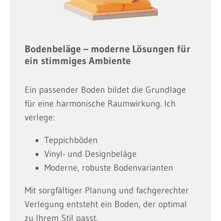
Bodenbeläge – moderne Lösungen für
ein stimmiges Ambiente
Ein passender Boden bildet die Grundlage
für eine harmonische Raumwirkung. Ich
verlege:
Teppichböden
Vinyl- und Designbeläge
Moderne, robuste Bodenvarianten
Mit sorgfältiger Planung und fachgerechter
Verlegung entsteht ein Boden, der optimal
zu Ihrem Stil passt.