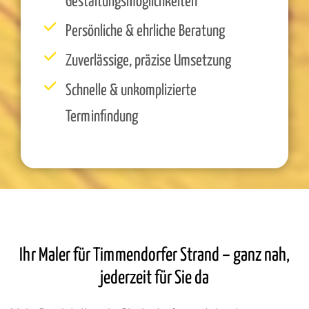
Gestaltungsmöglichkeiten
Persönliche & ehrliche Beratung
Zuverlässige, präzise Umsetzung
Schnelle & unkomplizierte
Terminfindung
Ihr Maler für Timmendorfer Strand – ganz nah,
jederzeit für Sie da