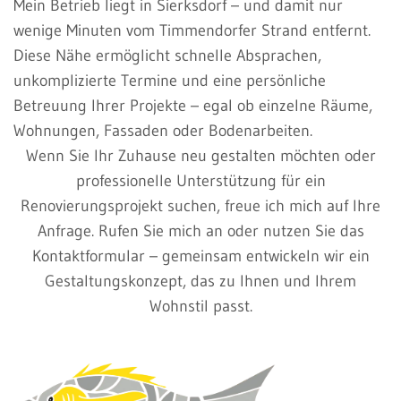
Mein Betrieb liegt in Sierksdorf – und damit nur
wenige Minuten vom Timmendorfer Strand entfernt.
Diese Nähe ermöglicht schnelle Absprachen,
unkomplizierte Termine und eine persönliche
Betreuung Ihrer Projekte – egal ob einzelne Räume,
Wohnungen, Fassaden oder Bodenarbeiten.
Wenn Sie Ihr Zuhause neu gestalten möchten oder
professionelle Unterstützung für ein
Renovierungsprojekt suchen, freue ich mich auf Ihre
Anfrage. Rufen Sie mich an oder nutzen Sie das
Kontaktformular – gemeinsam entwickeln wir ein
Gestaltungskonzept, das zu Ihnen und Ihrem
Wohnstil passt.