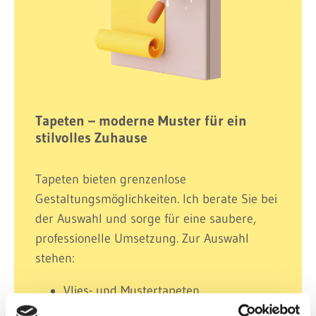
Tapeten – moderne Muster für ein
stilvolles Zuhause
Tapeten bieten grenzenlose
Gestaltungsmöglichkeiten. Ich berate Sie bei
der Auswahl und sorge für eine saubere,
professionelle Umsetzung. Zur Auswahl
stehen:
Vlies- und Mustertapeten
Strapazierfähige Vinyl- &