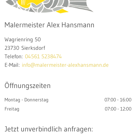
Malermeister Alex Hansmann
Wagrienring 50
23730 Sierksdorf
Telefon:
04561 5238474
E-Mail:
info@malermeister-alexhansmann.de
Öffnungszeiten
Montag - Donnerstag
07:00 - 16:00
Freitag
07:00 - 12:00
Jetzt unverbindlich anfragen: