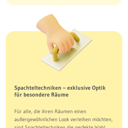
Spachteltechniken – exklusive Optik
für besondere Räume
Für alle, die ihren Räumen einen
außergewöhnlichen Look verleihen möchten,
sind Spachteltechniken die perfekte Wahl.