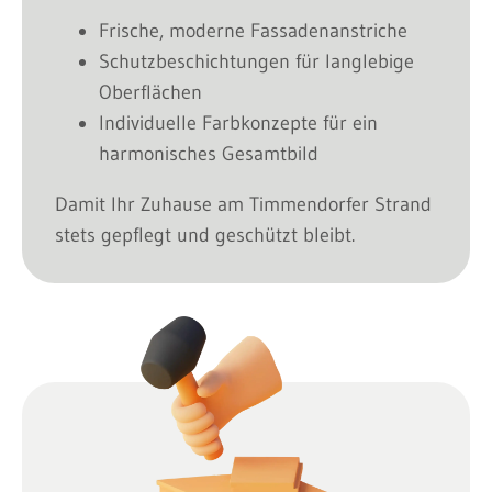
Frische, moderne Fassadenanstriche
Schutzbeschichtungen für langlebige
Oberflächen
Individuelle Farbkonzepte für ein
harmonisches Gesamtbild
Damit Ihr Zuhause am Timmendorfer Strand
stets gepflegt und geschützt bleibt.