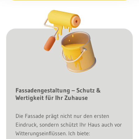
Fassadengestaltung – Schutz &
Wertigkeit für Ihr Zuhause
Die Fassade prägt nicht nur den ersten
Eindruck, sondern schützt Ihr Haus auch vor
Witterungseinflüssen. Ich biete: