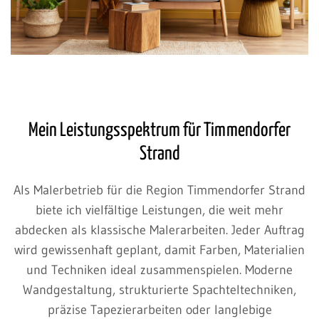
Mein Leistungsspektrum für Timmendorfer
Strand
Als Malerbetrieb für die Region Timmendorfer Strand
biete ich vielfältige Leistungen, die weit mehr
abdecken als klassische Malerarbeiten. Jeder Auftrag
wird gewissenhaft geplant, damit Farben, Materialien
und Techniken ideal zusammenspielen. Moderne
Wandgestaltung, strukturierte Spachteltechniken,
präzise Tapezierarbeiten oder langlebige