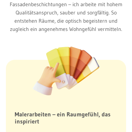
Fassadenbeschichtungen – ich arbeite mit hohem
Qualitätsanspruch, sauber und sorgfältig. So
entstehen Räume, die optisch begeistern und
zugleich ein angenehmes Wohngefühl vermitteln.
Malerarbeiten – ein Raumgefühl, das
inspiriert