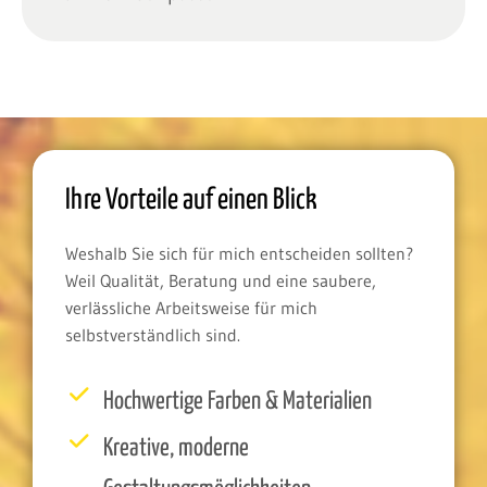
Ihre Vorteile auf einen Blick
Weshalb Sie sich für mich entscheiden sollten?
Weil Qualität, Beratung und eine saubere,
verlässliche Arbeitsweise für mich
selbstverständlich sind.
Hochwertige Farben & Materialien
Kreative, moderne