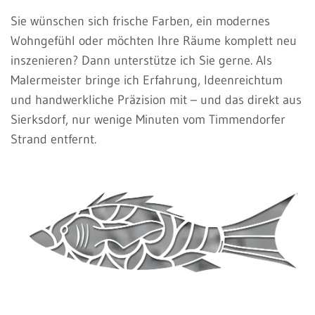
Sie wünschen sich frische Farben, ein modernes
Wohngefühl oder möchten Ihre Räume komplett neu
inszenieren? Dann unterstütze ich Sie gerne. Als
Malermeister bringe ich Erfahrung, Ideenreichtum
und handwerkliche Präzision mit – und das direkt aus
Sierksdorf, nur wenige Minuten vom Timmendorfer
Strand entfernt.