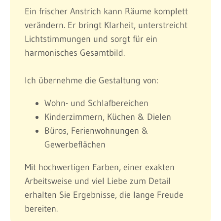
Ein frischer Anstrich kann Räume komplett
verändern. Er bringt Klarheit, unterstreicht
Lichtstimmungen und sorgt für ein
harmonisches Gesamtbild.
Ich übernehme die Gestaltung von:
Wohn- und Schlafbereichen
Kinderzimmern, Küchen & Dielen
Büros, Ferienwohnungen &
Gewerbeflächen
Mit hochwertigen Farben, einer exakten
Arbeitsweise und viel Liebe zum Detail
erhalten Sie Ergebnisse, die lange Freude
bereiten.