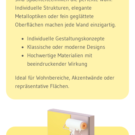
Individuelle Strukturen, elegante
Metalloptiken oder fein geglättete
Oberflächen machen jede Wand einzigartig.
Individuelle Gestaltungskonzepte
Klassische oder moderne Designs
Hochwertige Materialien mit
beeindruckender Wirkung
Ideal für Wohnbereiche, Akzentwände oder
repräsentative Flächen.