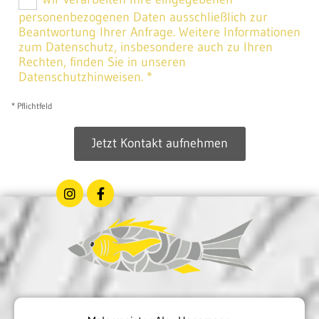
personenbezogenen Daten ausschließlich zur
Beantwortung Ihrer Anfrage. Weitere Informationen
zum Datenschutz, insbesondere auch zu Ihren
Rechten, finden Sie in unseren
Datenschutzhinweisen. *
* Pflichtfeld