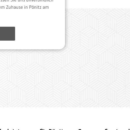
em Zuhause in Pönitz am