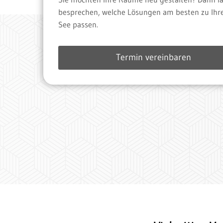
besprechen, welche Lösungen am besten zu Ihr
See passen.
Termin vereinbaren