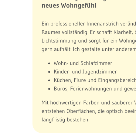
neues Wohngefühl
Ein professioneller Innenanstrich verän
Raumes vollständig. Er schafft Klarheit, 
Lichtstimmung und sorgt für ein Wohng
gern aufhält. Ich gestalte unter anderem
Wohn- und Schlafzimmer
Kinder- und Jugendzimmer
Küchen, Flure und Eingangsbereic
Büros, Ferienwohnungen und gewe
Mit hochwertigen Farben und sauberer 
entstehen Oberflächen, die optisch bee
langfristig bestehen.