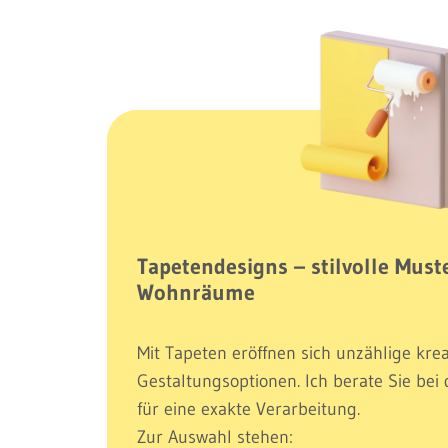
Tapetendesigns – stilvolle Mus
Wohnräume
Mit Tapeten eröffnen sich unzählige krea
Gestaltungsoptionen. Ich berate Sie bei
für eine exakte Verarbeitung.
Zur Auswahl stehen: